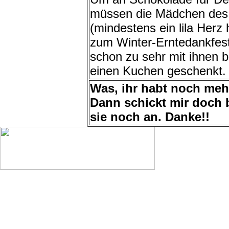
müssen die Mädchen des
(mindestens ein lila Herz
zum Winter-Erntedankfes
schon zu sehr mit ihnen 
einen Kuchen geschenkt.
Was, ihr habt noch meh
Dann schickt mir doch b
sie noch an. Danke!!