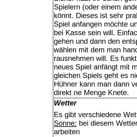
Spielern (oder einem and
könnt. Dieses ist sehr pr
Spiel anfangen möchte un
bei Kasse sein will. Einf
gehen und dann den ents
wählen mit dem man hande
rausnehmen will. Es funkt
neues Spiel anfängt mit 
gleichen Spiels geht es n
Hühner kann man dann ve
direkt ne Menge Knete.
Wetter
Es gibt verschiedene Wet
Sonne:
bei diesem Wetter 
arbeiten